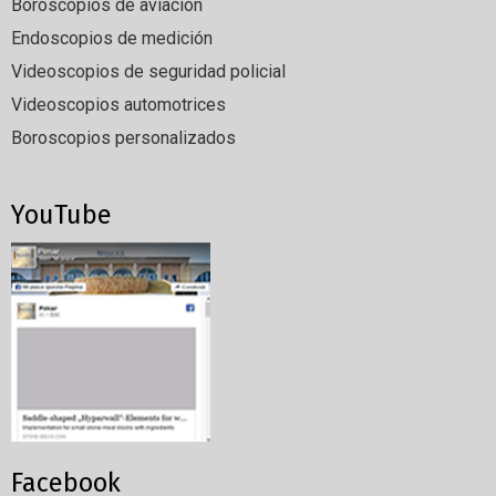
Boroscopios de aviación
Endoscopios de medición
Videoscopios de seguridad policial
Videoscopios automotrices
Boroscopios personalizados
YouTube
Facebook