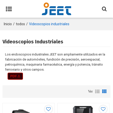
Inicio
/
todos
/
Videoscopios industriales
Videoscopios Industriales
Los endoscopios industriales JEET son ampliamente utilizados en la
fabricación de automóviles, fundición de precisión, aeroespacial,
petroquímica, maquinaria farmacéutica, energía y potencia, tránsito
ferroviario y otros campos.
Ver