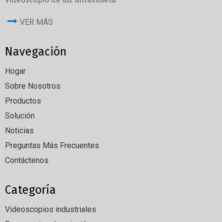
VER MÁS
Navegación
Hogar
Sobre Nosotros
Productos
Solución
Noticias
Preguntas Más Frecuentes
Contáctenos
Categoría
Videoscopios industriales