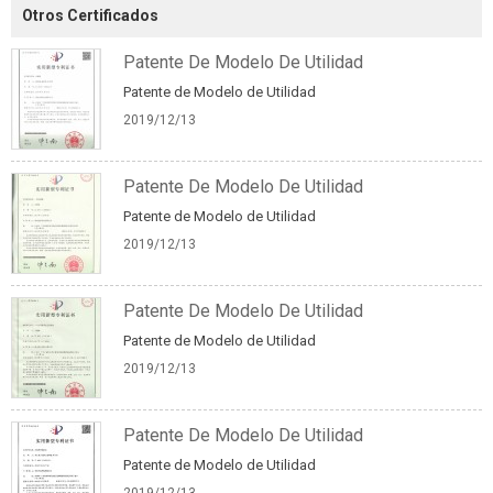
Otros Certificados
Patente De Modelo De Utilidad
Patente de Modelo de Utilidad
2019/12/13
Patente De Modelo De Utilidad
Patente de Modelo de Utilidad
2019/12/13
Patente De Modelo De Utilidad
Patente de Modelo de Utilidad
2019/12/13
Patente De Modelo De Utilidad
Patente de Modelo de Utilidad