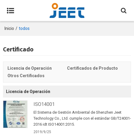
Inicio
/
todos
Certificado
Licencia de Operación
Certificados de Producto
Otros Certificados
Licencia de Operación
ISO14001
El Sistema de Gestión Ambiental de Shenzhen Jeet
Technology Co., Ltd. cumple con el estándar GB/T24001-
2016 idt ISO14001:2015.
2019/9/25