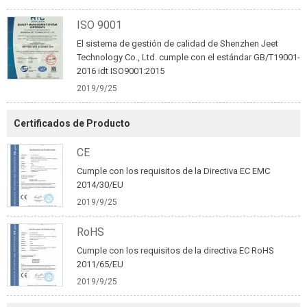
ISO 9001
El sistema de gestión de calidad de Shenzhen Jeet
Technology Co., Ltd. cumple con el estándar GB/T19001-
2016 idt ISO9001:2015
2019/9/25
Certificados de Producto
CE
Cumple con los requisitos de la Directiva EC EMC
2014/30/EU
2019/9/25
RoHS
Cumple con los requisitos de la directiva EC RoHS
2011/65/EU
2019/9/25