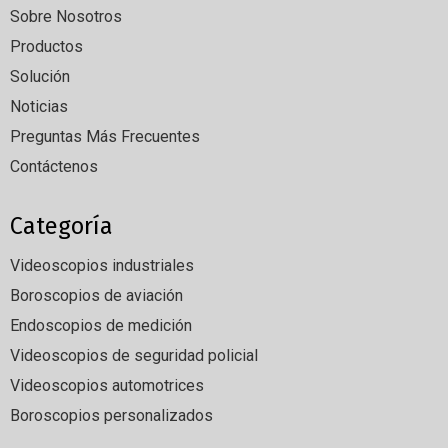
Sobre Nosotros
Productos
Solución
Noticias
Preguntas Más Frecuentes
Contáctenos
Categoría
Videoscopios industriales
Boroscopios de aviación
Endoscopios de medición
Videoscopios de seguridad policial
Videoscopios automotrices
Boroscopios personalizados