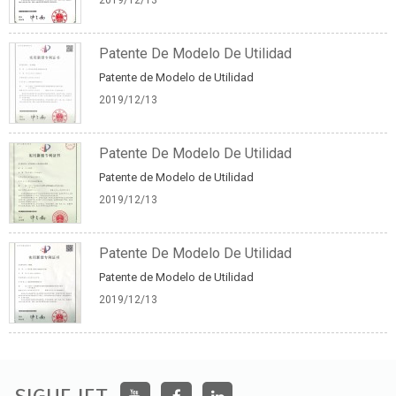
2019/12/13
Patente De Modelo De Utilidad
Patente de Modelo de Utilidad
2019/12/13
Patente De Modelo De Utilidad
Patente de Modelo de Utilidad
2019/12/13
Patente De Modelo De Utilidad
Patente de Modelo de Utilidad
2019/12/13