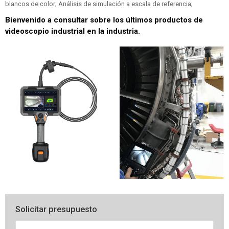
blancos de color; Análisis de simulación a escala de referencia;
Bienvenido a consultar sobre los últimos productos de
videoscopio industrial en la industria.
Solicitar presupuesto