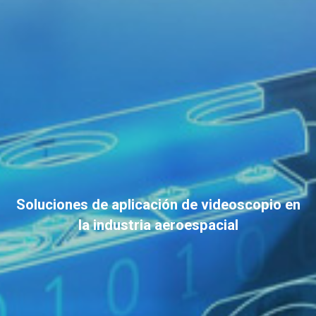
Soluciones de aplicación de videoscopio en
la industria aeroespacial