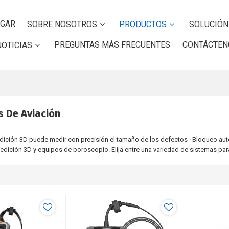
GAR
SOBRE NOSOTROS
PRODUCTOS
SOLUCIÓN
PREGUNTAS MÁS FRECUENTES
CONTÁCTEN
NOTICIAS
 De Aviación
dición 3D puede medir con precisión el tamaño de los defectos · Bloqueo au
medición 3D y equipos de boroscopio. Elija entre una variedad de sistemas par