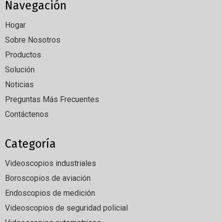
Navegación
Hogar
Sobre Nosotros
Productos
Solución
Noticias
Preguntas Más Frecuentes
Contáctenos
Categoría
Videoscopios industriales
Boroscopios de aviación
Endoscopios de medición
Videoscopios de seguridad policial