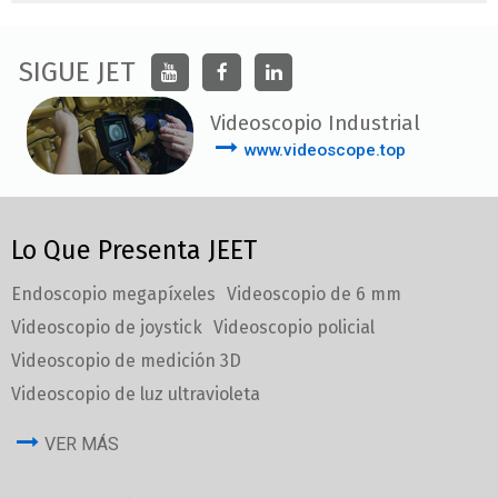
SIGUE JET
Videoscopio Industrial
www.videoscope.top
Lo Que Presenta JEET
Endoscopio megapíxeles
Videoscopio de 6 mm
Videoscopio de joystick
Videoscopio policial
Videoscopio de medición 3D
Videoscopio de luz ultravioleta
VER MÁS