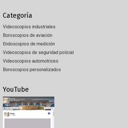
Categoría
Videoscopios industriales
Boroscopios de aviación
Endoscopios de medición
Videoscopios de seguridad policial
Videoscopios automotrices
Boroscopios personalizados
YouTube