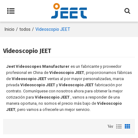
Inicio
/
todos
/
Videoscopio JEET
Videoscopio JEET
Jeet Videoscopes Manufacturer
es un fabricante y proveedor
profesional en China de
Videoscopio JEET
, proporcionamos fábricas
de
Videoscopio JEET
ventas al por mayor personalizadas, marca
privada
Videoscopio JEET
y
Videoscopio JEET
fabricación por
contrato. Comuníquese con nosotros ahora para obtener la mejor
cotización para
Videoscopio JEET
, vamos a responder de una
manera oportuna, no somos el precio más bajo de
Videoscopio
JEET
, pero vamos a ofrecerle un mejor servicio.
Ver