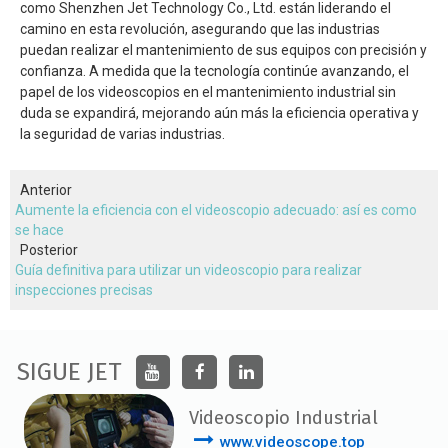
como Shenzhen Jet Technology Co., Ltd. están liderando el
camino en esta revolución, asegurando que las industrias
puedan realizar el mantenimiento de sus equipos con precisión y
confianza. A medida que la tecnología continúe avanzando, el
papel de los videoscopios en el mantenimiento industrial sin
duda se expandirá, mejorando aún más la eficiencia operativa y
la seguridad de varias industrias.
Anterior
Aumente la eficiencia con el videoscopio adecuado: así es como
se hace
Posterior
Guía definitiva para utilizar un videoscopio para realizar
inspecciones precisas
SIGUE JET
Videoscopio Industrial
www.videoscope.top