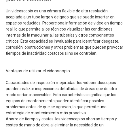
Un videoscopio es una cámara flexible de alta resolución
acoplada a un tubo largo y delgado que se puede insertar en
espacios reducidos. Proporciona información de video en tiempo
real, lo que permite a los técnicos visualizar las condiciones
internas de la maquinaria, las tuberías y otros componentes
críticos. Esta capacidad es invaluable para identificar desgaste,
corrosión, obstrucciones y otros problemas que pueden provocar
tiempos de inactividad costosos si no se controlan.
Ventajas de utilizar el videoscopio
Capacidades de inspección mejoradas: los videoendoscopios
pueden realizar inspecciones detalladas de áreas que de otro
modo serían inaccesibles. Esta característica significa que los
equipos de mantenimiento pueden identificar posibles
problemas antes de que se agraven, lo que permite una
estrategia de mantenimiento más proactiva.
Ahorro de tiempo y costes: los videoscopios ahorran tiempo y
costes de mano de obra al eliminar la necesidad de un