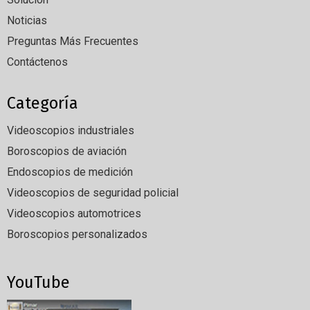
Noticias
Preguntas Más Frecuentes
Contáctenos
Categoría
Videoscopios industriales
Boroscopios de aviación
Endoscopios de medición
Videoscopios de seguridad policial
Videoscopios automotrices
Boroscopios personalizados
YouTube