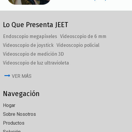
Lo Que Presenta JEET
Endoscopio megapíxeles
Videoscopio de 6 mm
Videoscopio de joystick
Videoscopio policial
Videoscopio de medición 3D
Videoscopio de luz ultravioleta
VER MÁS
Navegación
Hogar
Sobre Nosotros
Productos
Solución