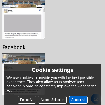
Facebook
Cookie settings
We use cookies to provide you with the best possible
experience. They also allow us to analyze user
behavior in order to constantly improve the website for
you.
Reject All
Accept Selection
Accept all