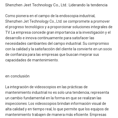
Shenzhen Jeet Technology Co., Ltd.: Liderando la tendencia
Como pionera en el campo de la endoscopia industrial,
Shenzhen Jet Technology Co., Ltd. se compromete a promover
el progreso tecnológico y a proporcionar soluciones integrales de
TV. La empresa concede gran importancia a la investigación y el
desarrollo e innova continuamente para satisfacer las
necesidades cambiantes del campo industrial. Su compromiso
con la calidad y la satisfacción del cliente la convierte en un socio
de confianza para las empresas que buscan mejorar sus
capacidades de mantenimiento.
en conclusión
La integración de videoscopios en las prácticas de
mantenimiento industrial no es solo una tendencia; representa
un cambio fundamental en la forma en que se realizan las
inspecciones. Los videoscopios brindan información visual de
alta calidad y en tiempo real, lo que permite que los equipos de
mantenimiento trabajen de manera más eficiente. Empresas