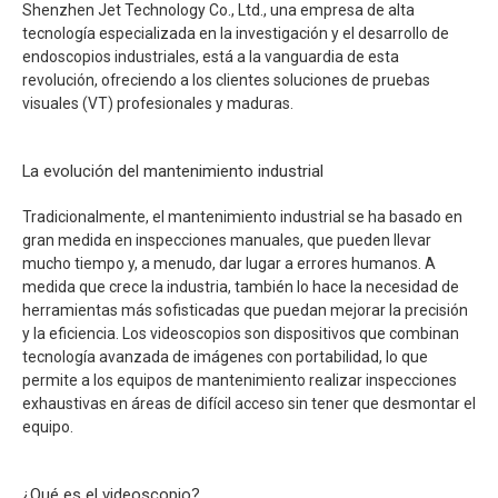
Shenzhen Jet Technology Co., Ltd., una empresa de alta
tecnología especializada en la investigación y el desarrollo de
endoscopios industriales, está a la vanguardia de esta
revolución, ofreciendo a los clientes soluciones de pruebas
visuales (VT) profesionales y maduras.
La evolución del mantenimiento industrial
Tradicionalmente, el mantenimiento industrial se ha basado en
gran medida en inspecciones manuales, que pueden llevar
mucho tiempo y, a menudo, dar lugar a errores humanos. A
medida que crece la industria, también lo hace la necesidad de
herramientas más sofisticadas que puedan mejorar la precisión
y la eficiencia. Los videoscopios son dispositivos que combinan
tecnología avanzada de imágenes con portabilidad, lo que
permite a los equipos de mantenimiento realizar inspecciones
exhaustivas en áreas de difícil acceso sin tener que desmontar el
equipo.
¿Qué es el videoscopio?