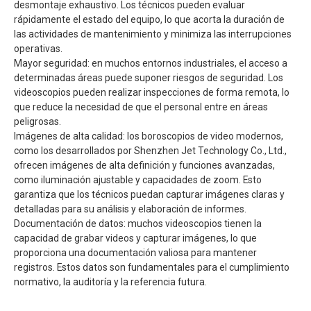
desmontaje exhaustivo. Los técnicos pueden evaluar
rápidamente el estado del equipo, lo que acorta la duración de
las actividades de mantenimiento y minimiza las interrupciones
operativas.
Mayor seguridad: en muchos entornos industriales, el acceso a
determinadas áreas puede suponer riesgos de seguridad. Los
videoscopios pueden realizar inspecciones de forma remota, lo
que reduce la necesidad de que el personal entre en áreas
peligrosas.
Imágenes de alta calidad: los boroscopios de video modernos,
como los desarrollados por Shenzhen Jet Technology Co., Ltd.,
ofrecen imágenes de alta definición y funciones avanzadas,
como iluminación ajustable y capacidades de zoom. Esto
garantiza que los técnicos puedan capturar imágenes claras y
detalladas para su análisis y elaboración de informes.
Documentación de datos: muchos videoscopios tienen la
capacidad de grabar videos y capturar imágenes, lo que
proporciona una documentación valiosa para mantener
registros. Estos datos son fundamentales para el cumplimiento
normativo, la auditoría y la referencia futura.