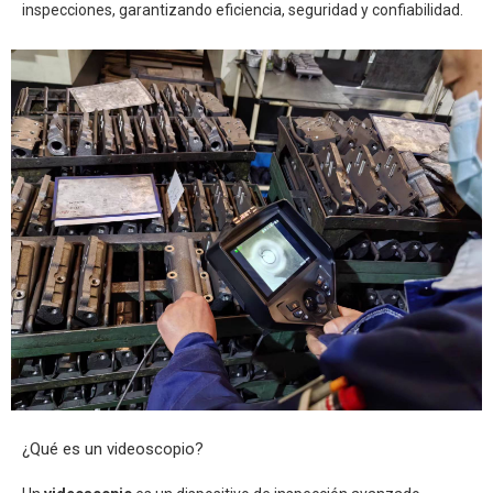
inspecciones, garantizando eficiencia, seguridad y confiabilidad.
¿Qué es un videoscopio?