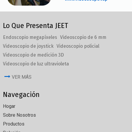
Lo Que Presenta JEET
Endoscopio megapíxeles
Videoscopio de 6 mm
Videoscopio de joystick
Videoscopio policial
Videoscopio de medición 3D
Videoscopio de luz ultravioleta
VER MÁS
Navegación
Hogar
Sobre Nosotros
Productos