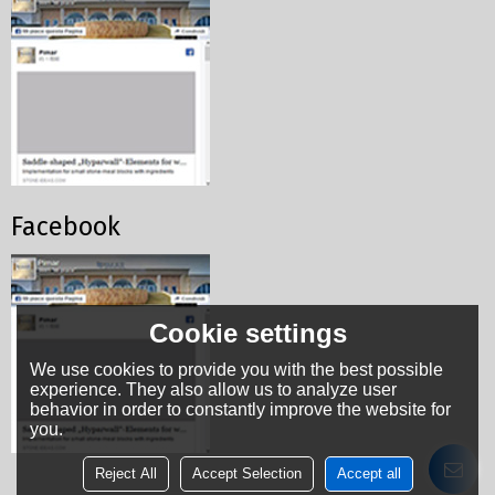
Facebook
Cookie settings
We use cookies to provide you with the best possible
experience. They also allow us to analyze user
behavior in order to constantly improve the website for
you.
Reject All
Accept Selection
Accept all