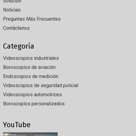
Solución
Noticias
Preguntas Más Frecuentes
Contáctenos
Categoría
Videoscopios industriales
Boroscopios de aviación
Endoscopios de medición
Videoscopios de seguridad policial
Videoscopios automotrices
Boroscopios personalizados
YouTube