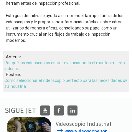
herramientas de inspección profesional.
Esta guía definitiva le ayuda a comprender la importancia de los
videoscopios y le proporciona información práctica sobre cómo
utilizarlos de manera eficaz, consolidando su papel como un
instrumento crucial en los flujos de trabajo de inspección
modernos.
Anterior
Por qué los videoscopios están revolucionando el mantenimiento
industrial
Posterior
Cómo seleccionar el videoscopio perfecto para las necesidades de
su industria
SIGUE JET
Videoscopio Industrial
www.videoscope.top