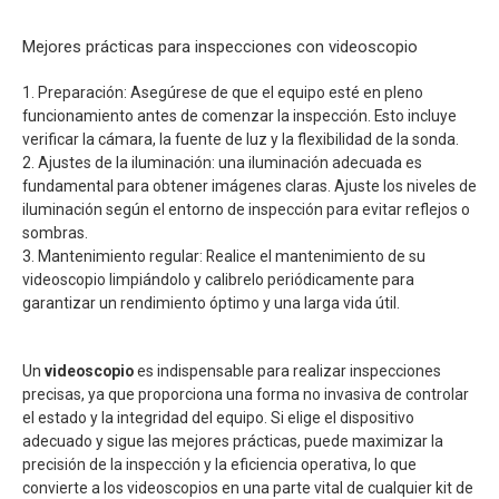
Mejores prácticas para inspecciones con videoscopio
1. Preparación: Asegúrese de que el equipo esté en pleno
funcionamiento antes de comenzar la inspección. Esto incluye
verificar la cámara, la fuente de luz y la flexibilidad de la sonda.
2. Ajustes de la iluminación: una iluminación adecuada es
fundamental para obtener imágenes claras. Ajuste los niveles de
iluminación según el entorno de inspección para evitar reflejos o
sombras.
3. Mantenimiento regular: Realice el mantenimiento de su
videoscopio limpiándolo y calibrelo periódicamente para
garantizar un rendimiento óptimo y una larga vida útil.
Un
videoscopio
es indispensable para realizar inspecciones
precisas, ya que proporciona una forma no invasiva de controlar
el estado y la integridad del equipo. Si elige el dispositivo
adecuado y sigue las mejores prácticas, puede maximizar la
precisión de la inspección y la eficiencia operativa, lo que
convierte a los videoscopios en una parte vital de cualquier kit de