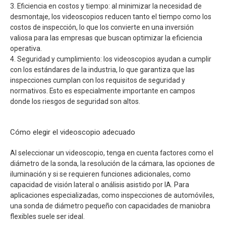
3. Eficiencia en costos y tiempo: al minimizar la necesidad de
desmontaje, los videoscopios reducen tanto el tiempo como los
costos de inspección, lo que los convierte en una inversión
valiosa para las empresas que buscan optimizar la eficiencia
operativa.
4. Seguridad y cumplimiento: los videoscopios ayudan a cumplir
con los estándares de la industria, lo que garantiza que las
inspecciones cumplan con los requisitos de seguridad y
normativos. Esto es especialmente importante en campos
donde los riesgos de seguridad son altos.
Cómo elegir el videoscopio adecuado
Al seleccionar un videoscopio, tenga en cuenta factores como el
diámetro de la sonda, la resolución de la cámara, las opciones de
iluminación y si se requieren funciones adicionales, como
capacidad de visión lateral o análisis asistido por IA. Para
aplicaciones especializadas, como inspecciones de automóviles,
una sonda de diámetro pequeño con capacidades de maniobra
flexibles suele ser ideal.