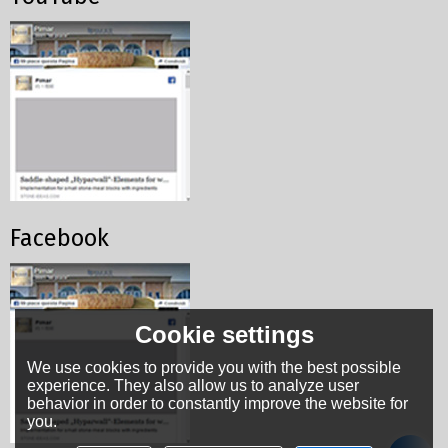
Facebook
Cookie settings
We use cookies to provide you with the best possible
experience. They also allow us to analyze user
behavior in order to constantly improve the website for
you.