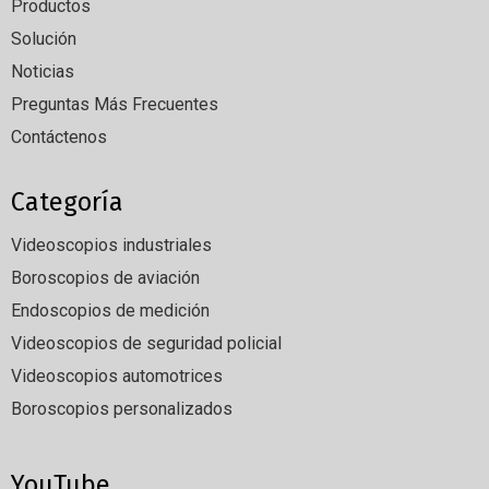
Productos
Solución
Noticias
Preguntas Más Frecuentes
Contáctenos
Categoría
Videoscopios industriales
Boroscopios de aviación
Endoscopios de medición
Videoscopios de seguridad policial
Videoscopios automotrices
Boroscopios personalizados
YouTube