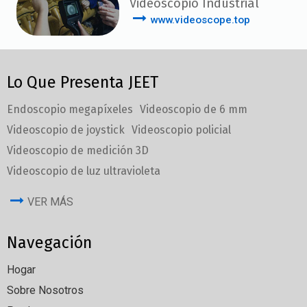
Videoscopio Industrial
www.videoscope.top
Lo Que Presenta JEET
Endoscopio megapíxeles
Videoscopio de 6 mm
Videoscopio de joystick
Videoscopio policial
Videoscopio de medición 3D
Videoscopio de luz ultravioleta
VER MÁS
Navegación
Hogar
Sobre Nosotros