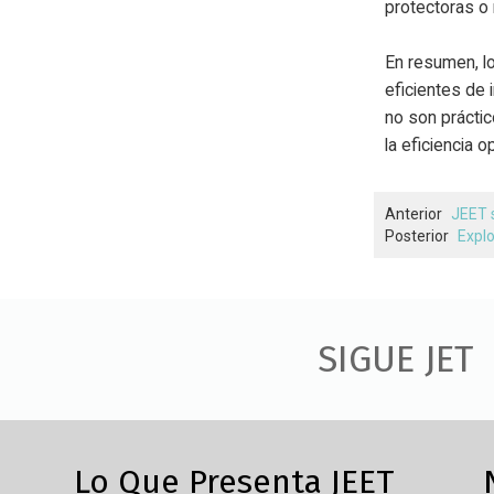
protectoras o 
En resumen, lo
eficientes de 
no son práctic
la eficiencia 
Anterior
JEET 
Posterior
Explo
SIGUE JET
Lo Que Presenta JEET