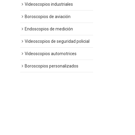
Videoscopios industriales
Boroscopios de aviación
Endoscopios de medición
Videoscopios de seguridad policial
Videoscopios automotrices
Boroscopios personalizados