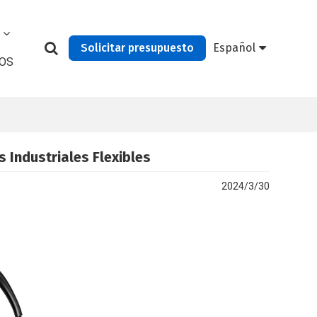
Solicitar presupuesto
Español
OS
 Industriales Flexibles
2024/3/30