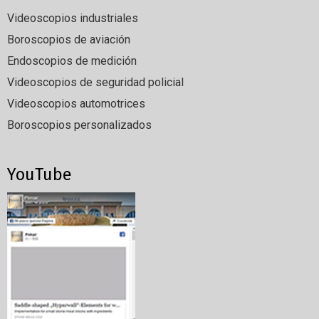
Videoscopios industriales
Boroscopios de aviación
Endoscopios de medición
Videoscopios de seguridad policial
Videoscopios automotrices
Boroscopios personalizados
YouTube