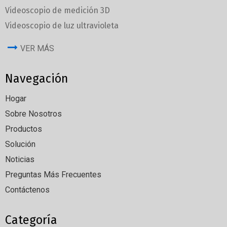
Videoscopio de medición 3D
Videoscopio de luz ultravioleta
VER MÁS
Navegación
Hogar
Sobre Nosotros
Productos
Solución
Noticias
Preguntas Más Frecuentes
Contáctenos
Categoría