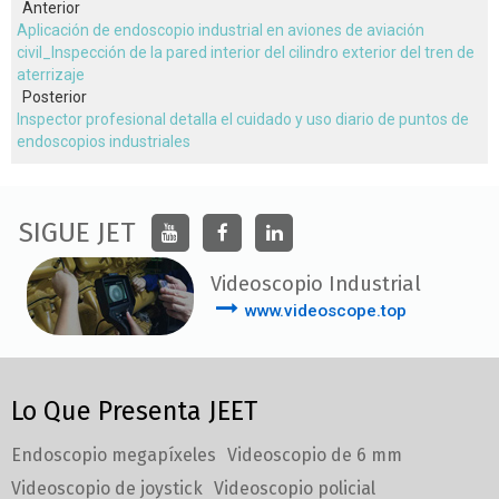
Anterior
Aplicación de endoscopio industrial en aviones de aviación
civil_Inspección de la pared interior del cilindro exterior del tren de
aterrizaje
Posterior
Inspector profesional detalla el cuidado y uso diario de puntos de
endoscopios industriales
SIGUE JET
Videoscopio Industrial
www.videoscope.top
Lo Que Presenta JEET
Endoscopio megapíxeles
Videoscopio de 6 mm
Videoscopio de joystick
Videoscopio policial