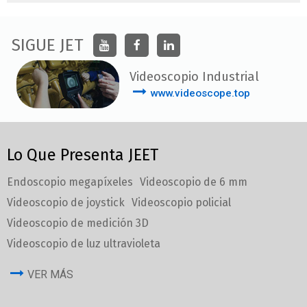
SIGUE JET
Videoscopio Industrial
www.videoscope.top
Lo Que Presenta JEET
Endoscopio megapíxeles
Videoscopio de 6 mm
Videoscopio de joystick
Videoscopio policial
Videoscopio de medición 3D
Videoscopio de luz ultravioleta
VER MÁS