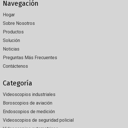
Navegación
Hogar
Sobre Nosotros
Productos
Solución
Noticias
Preguntas Más Frecuentes
Contáctenos
Categoría
Videoscopios industriales
Boroscopios de aviación
Endoscopios de medición
Videoscopios de seguridad policial