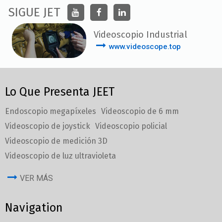
SIGUE JET
Videoscopio Industrial
www.videoscope.top
Lo Que Presenta JEET
Endoscopio megapíxeles
Videoscopio de 6 mm
Videoscopio de joystick
Videoscopio policial
Videoscopio de medición 3D
Videoscopio de luz ultravioleta
VER MÁS
Navigation