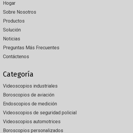
Hogar
Sobre Nosotros
Productos
Solución
Noticias
Preguntas Más Frecuentes
Contáctenos
Categoría
Videoscopios industriales
Boroscopios de aviación
Endoscopios de medición
Videoscopios de seguridad policial
Videoscopios automotrices
Boroscopios personalizados