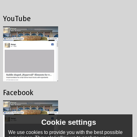
YouTube
Facebook
Cookie settings
We use cookies to provide you with the best possible