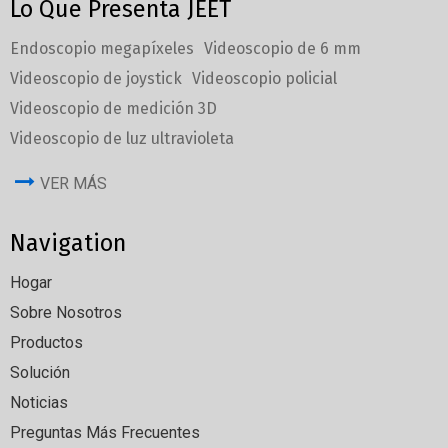
Lo Que Presenta JEET
Endoscopio megapíxeles
Videoscopio de 6 mm
Videoscopio de joystick
Videoscopio policial
Videoscopio de medición 3D
Videoscopio de luz ultravioleta
VER MÁS
Navigation
Hogar
Sobre Nosotros
Productos
Solución
Noticias
Preguntas Más Frecuentes