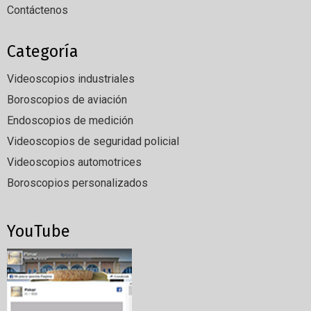
Contáctenos
Categoría
Videoscopios industriales
Boroscopios de aviación
Endoscopios de medición
Videoscopios de seguridad policial
Videoscopios automotrices
Boroscopios personalizados
YouTube