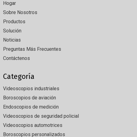
Hogar
Sobre Nosotros
Productos
Solución
Noticias
Preguntas Más Frecuentes
Contáctenos
Categoría
Videoscopios industriales
Boroscopios de aviación
Endoscopios de medición
Videoscopios de seguridad policial
Videoscopios automotrices
Boroscopios personalizados