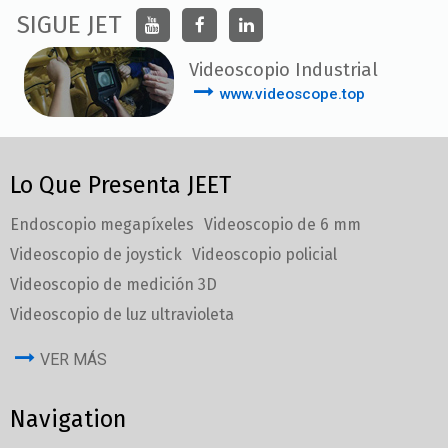
SIGUE JET
Videoscopio Industrial
www.videoscope.top
Lo Que Presenta JEET
Endoscopio megapíxeles
Videoscopio de 6 mm
Videoscopio de joystick
Videoscopio policial
Videoscopio de medición 3D
Videoscopio de luz ultravioleta
VER MÁS
Navigation