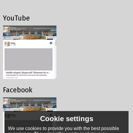
YouTube
Facebook
Cookie settings
We use cookies to provide you with the best possible