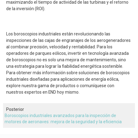
maximizando el tiempo de actividad de las turbinas y el retorno
de la inversión (ROI).
Los boroscopios industriales están revolucionando las
inspecciones de las cajas de engranajes de los aerogeneradores
al combinar precisión, velocidad y rentabilidad. Para los
operadores de parques eólicos, invertir en tecnología avanzada
de boroscopios no es solo una mejora de mantenimiento, sino
una estrategia para lograr la fiabilidad energética sostenible.
Para obtener más información sobre soluciones de boroscopios
industriales diseñadas para aplicaciones de energía eólica,
explore nuestra gama de productos o comuníquese con
nuestros expertos en END hoy mismo.
Posterior
Boroscopios industriales avanzados para la inspección de
motores de aeronaves: mejora de la seguridad y la eficiencia