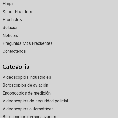
Hogar
Sobre Nosotros
Productos
Solución
Noticias
Preguntas Más Frecuentes
Contáctenos
Categoría
Videoscopios industriales
Boroscopios de aviación
Endoscopios de medición
Videoscopios de seguridad policial
Videoscopios automotrices
Boroscopios personalizados