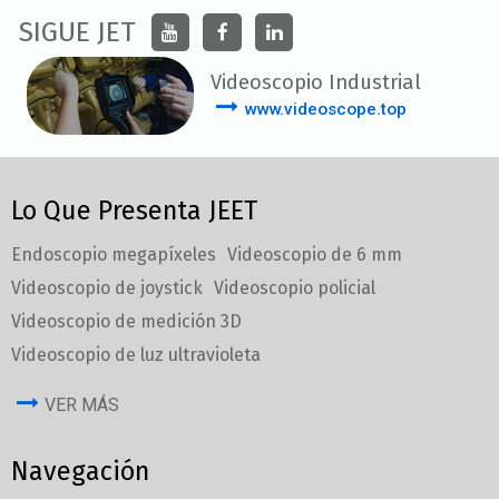
SIGUE JET
Videoscopio Industrial
www.videoscope.top
Lo Que Presenta JEET
Endoscopio megapíxeles
Videoscopio de 6 mm
Videoscopio de joystick
Videoscopio policial
Videoscopio de medición 3D
Videoscopio de luz ultravioleta
VER MÁS
Navegación