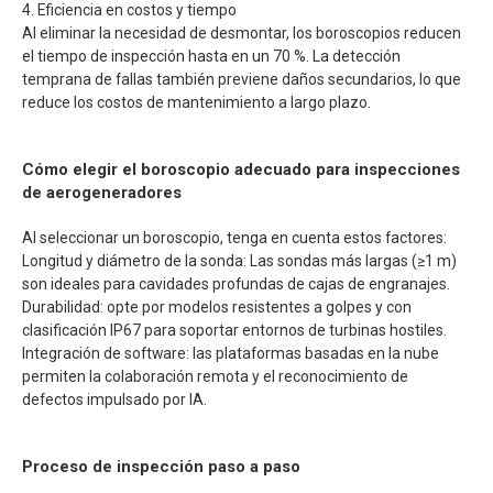
4. Eficiencia en costos y tiempo
Al eliminar la necesidad de desmontar, los boroscopios reducen
el tiempo de inspección hasta en un 70 %. La detección
temprana de fallas también previene daños secundarios, lo que
reduce los costos de mantenimiento a largo plazo.
Cómo elegir el boroscopio adecuado para inspecciones
de aerogeneradores
Al seleccionar un boroscopio, tenga en cuenta estos factores:
Longitud y diámetro de la sonda: Las sondas más largas (≥1 m)
son ideales para cavidades profundas de cajas de engranajes.
Durabilidad: opte por modelos resistentes a golpes y con
clasificación IP67 para soportar entornos de turbinas hostiles.
Integración de software: las plataformas basadas en la nube
permiten la colaboración remota y el reconocimiento de
defectos impulsado por IA.
Proceso de inspección paso a paso