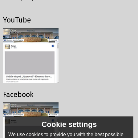
YouTube
Facebook
Cookie settings
We use cookies to provide you with the best possible