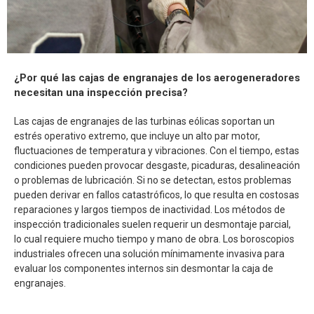
¿Por qué las cajas de engranajes de los aerogeneradores
necesitan una inspección precisa?
Las cajas de engranajes de las turbinas eólicas soportan un
estrés operativo extremo, que incluye un alto par motor,
fluctuaciones de temperatura y vibraciones. Con el tiempo, estas
condiciones pueden provocar desgaste, picaduras, desalineación
o problemas de lubricación. Si no se detectan, estos problemas
pueden derivar en fallos catastróficos, lo que resulta en costosas
reparaciones y largos tiempos de inactividad. Los métodos de
inspección tradicionales suelen requerir un desmontaje parcial,
lo cual requiere mucho tiempo y mano de obra. Los boroscopios
industriales ofrecen una solución mínimamente invasiva para
evaluar los componentes internos sin desmontar la caja de
engranajes.