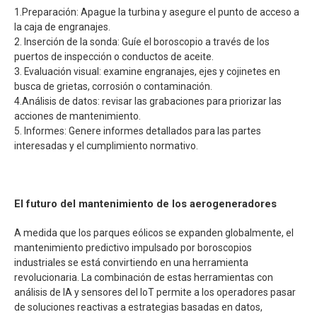
1.Preparación: Apague la turbina y asegure el punto de acceso a
la caja de engranajes.
2. Inserción de la sonda: Guíe el boroscopio a través de los
puertos de inspección o conductos de aceite.
3. Evaluación visual: examine engranajes, ejes y cojinetes en
busca de grietas, corrosión o contaminación.
4.Análisis de datos: revisar las grabaciones para priorizar las
acciones de mantenimiento.
5. Informes: Genere informes detallados para las partes
interesadas y el cumplimiento normativo.
El futuro del mantenimiento de los aerogeneradores
A medida que los parques eólicos se expanden globalmente, el
mantenimiento predictivo impulsado por boroscopios
industriales se está convirtiendo en una herramienta
revolucionaria. La combinación de estas herramientas con
análisis de IA y sensores del IoT permite a los operadores pasar
de soluciones reactivas a estrategias basadas en datos,