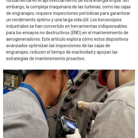
fundamental en el aprovechamiento de esta energía limpia. Sin
embargo, la compleja maquinaria de las turbinas, como las cajas
de engranajes, requiere inspecciones periódicas para garantizar
un rendimiento óptimo y una larga vida útil. Los boroscopios
industriales se han convertido en herramientas indispensables
para los ensayos no destructivos (END) en el mantenimiento de
aerogeneradores. Este artículo explora cómo estos dispositivos
avanzados optimizan las inspecciones de las cajas de
engranajes, reducen el tiempo de inactividad y apoyan las
estrategias de mantenimiento proactivo.