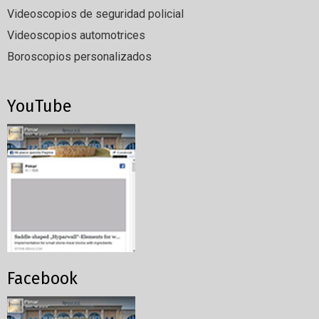
Videoscopios de seguridad policial
Videoscopios automotrices
Boroscopios personalizados
YouTube
Facebook