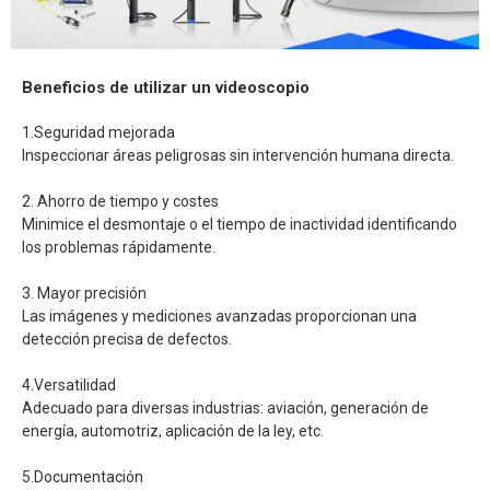
Beneficios de utilizar un videoscopio
1.Seguridad mejorada
Inspeccionar áreas peligrosas sin intervención humana directa.
2. Ahorro de tiempo y costes
Minimice el desmontaje o el tiempo de inactividad identificando
los problemas rápidamente.
3. Mayor precisión
Las imágenes y mediciones avanzadas proporcionan una
detección precisa de defectos.
4.Versatilidad
Adecuado para diversas industrias: aviación, generación de
energía, automotriz, aplicación de la ley, etc.
5.Documentación