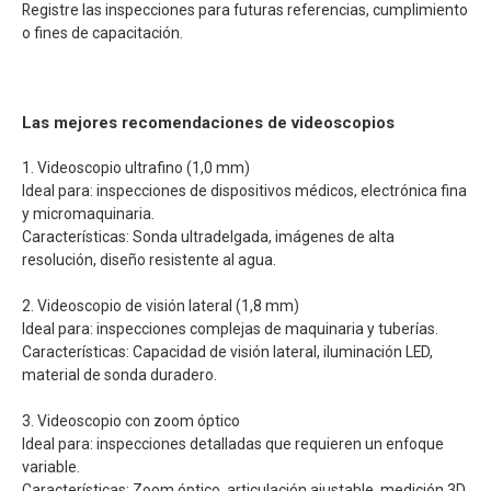
Registre las inspecciones para futuras referencias, cumplimiento
o fines de capacitación.
Las mejores recomendaciones de videoscopios
1. Videoscopio ultrafino (1,0 mm)
Ideal para: inspecciones de dispositivos médicos, electrónica fina
y micromaquinaria.
Características: Sonda ultradelgada, imágenes de alta
resolución, diseño resistente al agua.
2. Videoscopio de visión lateral (1,8 mm)
Ideal para: inspecciones complejas de maquinaria y tuberías.
Características: Capacidad de visión lateral, iluminación LED,
material de sonda duradero.
3. Videoscopio con zoom óptico
Ideal para: inspecciones detalladas que requieren un enfoque
variable.
Características: Zoom óptico, articulación ajustable, medición 3D.