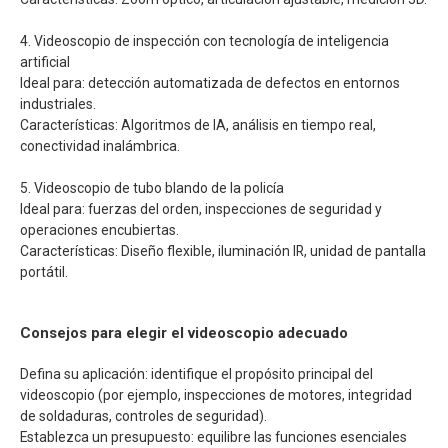
4. Videoscopio de inspección con tecnología de inteligencia
artificial
Ideal para: detección automatizada de defectos en entornos
industriales.
Características: Algoritmos de IA, análisis en tiempo real,
conectividad inalámbrica.
5. Videoscopio de tubo blando de la policía
Ideal para: fuerzas del orden, inspecciones de seguridad y
operaciones encubiertas.
Características: Diseño flexible, iluminación IR, unidad de pantalla
portátil.
Consejos para elegir el videoscopio adecuado
Defina su aplicación: identifique el propósito principal del
videoscopio (por ejemplo, inspecciones de motores, integridad
de soldaduras, controles de seguridad).
Establezca un presupuesto: equilibre las funciones esenciales