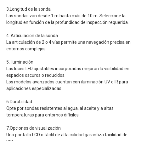
3.Longitud de la sonda
Las sondas van desde 1 m hasta más de 10 m. Seleccione la
longitud en función de la profundidad de inspección requerida.
4. Articulación de la sonda
La articulación de 2 o 4 vías permite una navegación precisa en
entornos complejos.
5. Iluminación
Las luces LED ajustables incorporadas mejoran la visibilidad en
espacios oscuros o reducidos.
Los modelos avanzados cuentan con iluminación UV o IR para
aplicaciones especializadas.
6.Durabilidad
Opte por sondas resistentes al agua, al aceite y a altas
temperaturas para entornos difíciles.
7.Opciones de visualización
Una pantalla LCD o táctil de alta calidad garantiza facilidad de