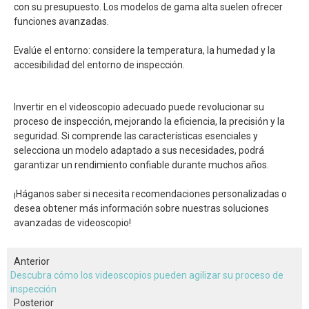
con su presupuesto. Los modelos de gama alta suelen ofrecer
funciones avanzadas.
Evalúe el entorno: considere la temperatura, la humedad y la
accesibilidad del entorno de inspección.
Invertir en el videoscopio adecuado puede revolucionar su
proceso de inspección, mejorando la eficiencia, la precisión y la
seguridad. Si comprende las características esenciales y
selecciona un modelo adaptado a sus necesidades, podrá
garantizar un rendimiento confiable durante muchos años.
¡Háganos saber si necesita recomendaciones personalizadas o
desea obtener más información sobre nuestras soluciones
avanzadas de videoscopio!
Anterior
Descubra cómo los videoscopios pueden agilizar su proceso de
inspección
Posterior