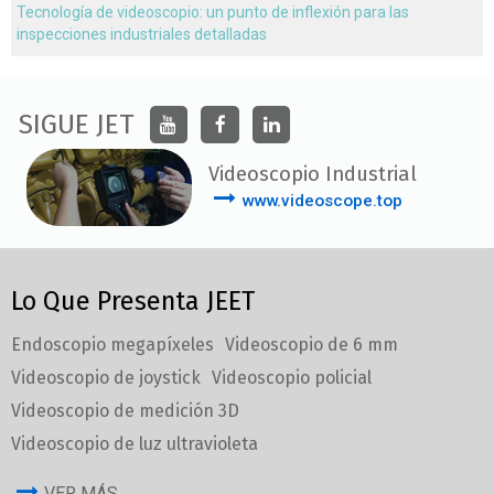
Tecnología de videoscopio: un punto de inflexión para las
inspecciones industriales detalladas
SIGUE JET
Videoscopio Industrial
www.videoscope.top
Lo Que Presenta JEET
Endoscopio megapíxeles
Videoscopio de 6 mm
Videoscopio de joystick
Videoscopio policial
Videoscopio de medición 3D
Videoscopio de luz ultravioleta
VER MÁS