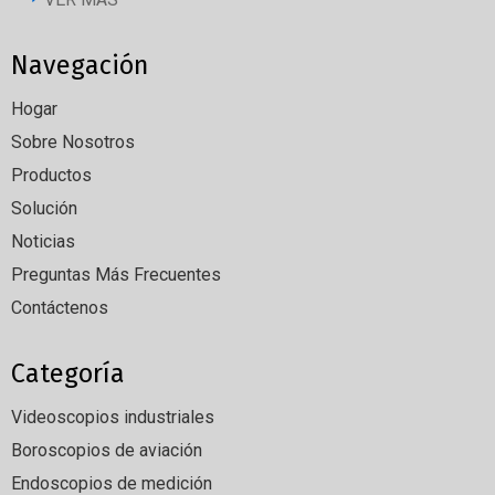
Navegación
Hogar
Sobre Nosotros
Productos
Solución
Noticias
Preguntas Más Frecuentes
Contáctenos
Categoría
Videoscopios industriales
Boroscopios de aviación
Endoscopios de medición