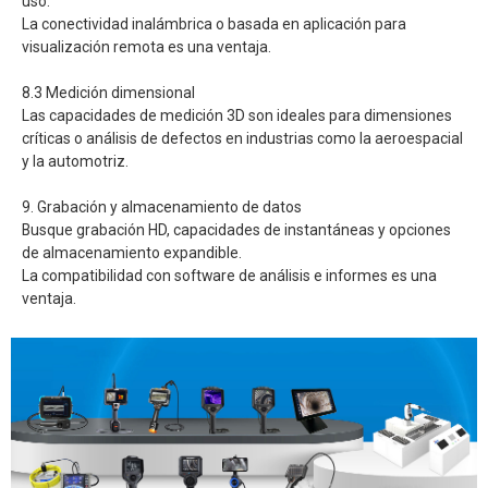
uso.
La conectividad inalámbrica o basada en aplicación para
visualización remota es una ventaja.
8.3 Medición dimensional
Las capacidades de medición 3D son ideales para dimensiones
críticas o análisis de defectos en industrias como la aeroespacial
y la automotriz.
9. Grabación y almacenamiento de datos
Busque grabación HD, capacidades de instantáneas y opciones
de almacenamiento expandible.
La compatibilidad con software de análisis e informes es una
ventaja.