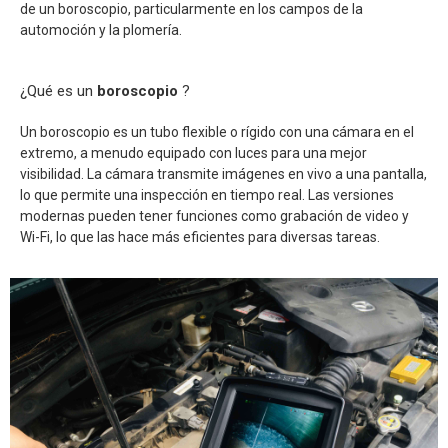
de un boroscopio, particularmente en los campos de la
automoción y la plomería.
¿Qué es un
boroscopio
?
Un boroscopio es un tubo flexible o rígido con una cámara en el
extremo, a menudo equipado con luces para una mejor
visibilidad. La cámara transmite imágenes en vivo a una pantalla,
lo que permite una inspección en tiempo real. Las versiones
modernas pueden tener funciones como grabación de video y
Wi-Fi, lo que las hace más eficientes para diversas tareas.