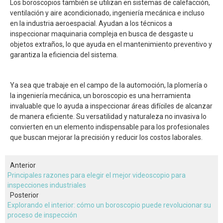
Los boroscopios también se utilizan en sistemas de calefacción,
ventilación y aire acondicionado, ingeniería mecánica e incluso
en la industria aeroespacial. Ayudan a los técnicos a
inspeccionar maquinaria compleja en busca de desgaste u
objetos extraños, lo que ayuda en el mantenimiento preventivo y
garantiza la eficiencia del sistema.
Ya sea que trabaje en el campo de la automoción, la plomería o
la ingeniería mecánica, un boroscopio es una herramienta
invaluable que lo ayuda a inspeccionar áreas difíciles de alcanzar
de manera eficiente. Su versatilidad y naturaleza no invasiva lo
convierten en un elemento indispensable para los profesionales
que buscan mejorar la precisión y reducir los costos laborales.
Anterior
Principales razones para elegir el mejor videoscopio para
inspecciones industriales
Posterior
Explorando el interior: cómo un boroscopio puede revolucionar su
proceso de inspección