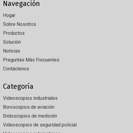
Navegación
Hogar
Sobre Nosotros
Productos
Solución
Noticias
Preguntas Más Frecuentes
Contáctenos
Categoría
Videoscopios industriales
Boroscopios de aviación
Endoscopios de medición
Videoscopios de seguridad policial