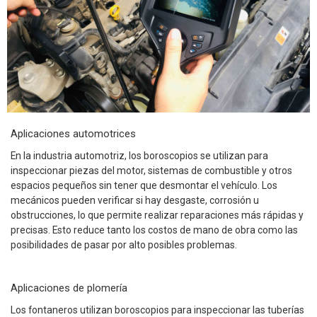
Aplicaciones automotrices
En la industria automotriz, los boroscopios se utilizan para
inspeccionar piezas del motor, sistemas de combustible y otros
espacios pequeños sin tener que desmontar el vehículo. Los
mecánicos pueden verificar si hay desgaste, corrosión u
obstrucciones, lo que permite realizar reparaciones más rápidas y
precisas. Esto reduce tanto los costos de mano de obra como las
posibilidades de pasar por alto posibles problemas.
Aplicaciones de plomería
Los fontaneros utilizan boroscopios para inspeccionar las tuberías