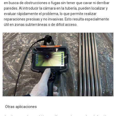
en busca de obstrucciones o fugas sin tener que cavar ni derribar
paredes. Al introducir la cámara en la tubería, pueden localizar y
evaluar rápidamente el problema, lo que permite realizar
reparaciones precisas y no invasivas. Esto resulta especialmente
útil en zonas subterráneas o de difícil acceso.
Otras aplicaciones