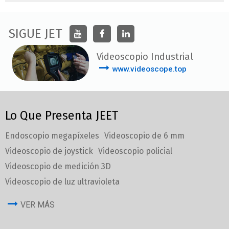
SIGUE JET
Videoscopio Industrial
www.videoscope.top
Lo Que Presenta JEET
Endoscopio megapíxeles
Videoscopio de 6 mm
Videoscopio de joystick
Videoscopio policial
Videoscopio de medición 3D
Videoscopio de luz ultravioleta
VER MÁS