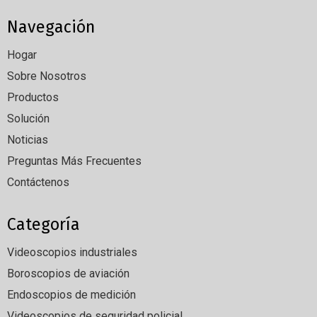
Navegación
Hogar
Sobre Nosotros
Productos
Solución
Noticias
Preguntas Más Frecuentes
Contáctenos
Categoría
Videoscopios industriales
Boroscopios de aviación
Endoscopios de medición
Videoscopios de seguridad policial