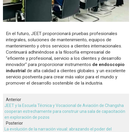
En el futuro, JEET proporcionará pruebas profesionales
integrales, soluciones de mantenimiento, equipos de
mantenimiento y otros servicios a clientes internacionales.
Continuará adhiriéndose a la filosofía empresarial de
"eficiente y profesional, servicio a los clientes y desarrollo
innovador" para proporcionar instrumentos
de endoscopio
industrial
de alta calidad a clientes globales. y un excelente
servicio postventa para crear más valor para el mundo y
promover el desarrollo sostenible de la industria.
Anterior
JEET y la Escuela Técnica y Vocacional de Aviación de Changsha
cooperan estrechamente para construir una sala de capacitación
en exploración de pozos
Posterior
La evolución de la narración visual: abrazando el poder del