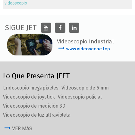
videoscopio
SIGUE JET
Videoscopio Industrial
www.videoscope.top
Lo Que Presenta JEET
Endoscopio megapíxeles
Videoscopio de 6 mm
Videoscopio de joystick
Videoscopio policial
Videoscopio de medición 3D
Videoscopio de luz ultravioleta
VER MÁS