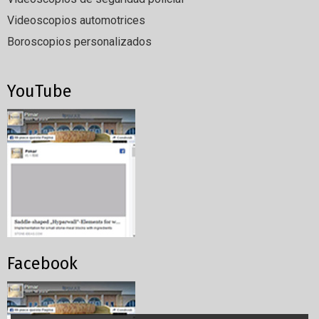
Videoscopios automotrices
Boroscopios personalizados
YouTube
Facebook