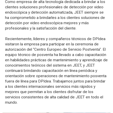
Como empresa de alta tecnología dedicada a brindar a los
clientes soluciones profesionales de detección por video
endoscópica y detección automatizada, JEET siempre se
ha comprometido a brindarles a los clientes soluciones de
detección por video endoscópica mejores y más
profesionales y la satisfacción del cliente.
Recientemente, líderes y compañeros técnicos de DPIdea
visitaron la empresa para participar en la ceremonia de
autorización del "Centro Europeo de Servicio Postventa". El
equipo técnico de posventa ha llevado a cabo capacitación
en habilidades prácticas de mantenimiento y aprendizaje de
conocimientos teóricos del sistema en JEET, y JEET
continuará brindando capacitación en línea periódica y
orientación sobre operaciones de mantenimiento posventa
fuera de línea para DPIdea. Trabajamos juntos para brindar
a los clientes internacionales servicios más rápidos y
mejores que permitan a los clientes disfrutar de los
servicios consistentes de alta calidad de JEET en todo el
mundo.