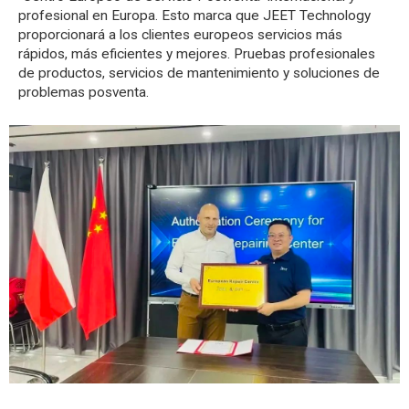
profesional en Europa. Esto marca que JEET Technology
proporcionará a los clientes europeos servicios más
rápidos, más eficientes y mejores. Pruebas profesionales
de productos, servicios de mantenimiento y soluciones de
problemas posventa.