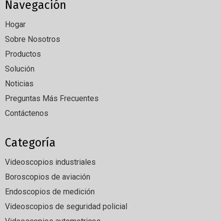
Navegación
Hogar
Sobre Nosotros
Productos
Solución
Noticias
Preguntas Más Frecuentes
Contáctenos
Categoría
Videoscopios industriales
Boroscopios de aviación
Endoscopios de medición
Videoscopios de seguridad policial