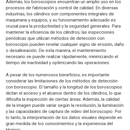
Además, los boroscopios encuentran un amplio uso en los
procesos de fabricación y control de calidad. En diversas
industrias, los cilindros son componentes integrales de
maquinaria y equipos, y su funcionamiento adecuado es
crucial para la productividad y la seguridad generales. Para
mantener la eficiencia de los cilindros, las inspecciones
periódicas que utilizan métodos de detección con
boroscopio pueden revelar cualquier signo de erosión, daño
o desalineación. De esta manera, el mantenimiento
necesario se puede realizar rápidamente, minimizando el
tiempo de inactividad y optimizando las operaciones.
A pesar de los numerosos beneficios, es importante
considerar las limitaciones de los métodos de detección
con boroscopio. El tamaño y la longitud de los boroscopios
dictan el acceso y el alcance dentro de los cilindros, lo que
dificulta la inspección de ciertas áreas. Además, la calidad
de la imagen puede variar según la resolución, la iluminación
y las capacidades de captura de video del boroscopio. Por
lo tanto, la interpretación de los datos visuales depende en
gran medida de los conocimientos y la experiencia del
técnico.