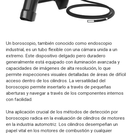
Un boroscopio, también conocido como endoscopio
industrial, es un tubo flexible con una cámara unida a un
extremo. Este dispositivo delgado pero duradero
generalmente está equipado con iluminación avanzada y
capacidades de imágenes de alta resolución, lo que
permite inspecciones visuales detalladas de áreas de difícil
acceso dentro de los cilindros. La versatilidad del
boroscopio permite insertarlo a través de pequeñas
aberturas y navegar a través de los componentes internos
con facilidad.
Una aplicación crucial de los métodos de detección por
boroscopio radica en la evaluación de cilindros de motores
en la industria automotriz. Los cilindros desempeñan un
papel vital en los motores de combustión y cualquier