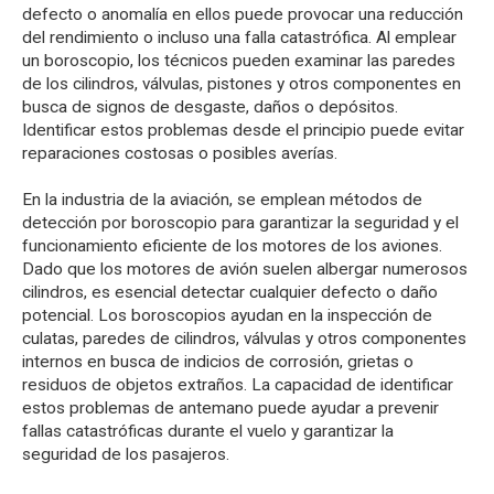
defecto o anomalía en ellos puede provocar una reducción
del rendimiento o incluso una falla catastrófica. Al emplear
un boroscopio, los técnicos pueden examinar las paredes
de los cilindros, válvulas, pistones y otros componentes en
busca de signos de desgaste, daños o depósitos.
Identificar estos problemas desde el principio puede evitar
reparaciones costosas o posibles averías.
En la industria de la aviación, se emplean métodos de
detección por boroscopio para garantizar la seguridad y el
funcionamiento eficiente de los motores de los aviones.
Dado que los motores de avión suelen albergar numerosos
cilindros, es esencial detectar cualquier defecto o daño
potencial. Los boroscopios ayudan en la inspección de
culatas, paredes de cilindros, válvulas y otros componentes
internos en busca de indicios de corrosión, grietas o
residuos de objetos extraños. La capacidad de identificar
estos problemas de antemano puede ayudar a prevenir
fallas catastróficas durante el vuelo y garantizar la
seguridad de los pasajeros.