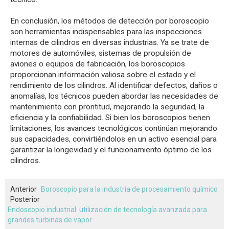
En conclusión, los métodos de detección por boroscopio
son herramientas indispensables para las inspecciones
internas de cilindros en diversas industrias. Ya se trate de
motores de automóviles, sistemas de propulsión de
aviones o equipos de fabricación, los boroscopios
proporcionan información valiosa sobre el estado y el
rendimiento de los cilindros. Al identificar defectos, daños o
anomalías, los técnicos pueden abordar las necesidades de
mantenimiento con prontitud, mejorando la seguridad, la
eficiencia y la confiabilidad. Si bien los boroscopios tienen
limitaciones, los avances tecnológicos continúan mejorando
sus capacidades, convirtiéndolos en un activo esencial para
garantizar la longevidad y el funcionamiento óptimo de los
cilindros.
Anterior
Boroscopio para la industria de procesamiento químico
Posterior
Endoscopio industrial: utilización de tecnología avanzada para
grandes turbinas de vapor