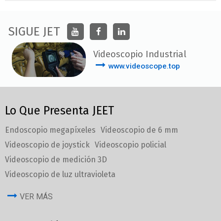
SIGUE JET
Videoscopio Industrial
www.videoscope.top
Lo Que Presenta JEET
Endoscopio megapíxeles
Videoscopio de 6 mm
Videoscopio de joystick
Videoscopio policial
Videoscopio de medición 3D
Videoscopio de luz ultravioleta
VER MÁS