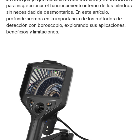
para inspeccionar el funcionamiento interno de los cilindros
sin necesidad de desmontarlos. En este artículo,
profundizaremos en la importancia de los métodos de
detección con boroscopio, explorando sus aplicaciones,
beneficios y limitaciones.