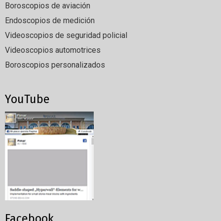
Boroscopios de aviación
Endoscopios de medición
Videoscopios de seguridad policial
Videoscopios automotrices
Boroscopios personalizados
YouTube
Facebook