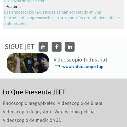
efectivas de vehículos
Posterior
Los endoscopios industriales se han convertido en una
herramienta imprescindible en la reparación y mantenimiento de
automóviles
SIGUE JET
Videoscopio Industrial
www.videoscope.top
Lo Que Presenta JEET
Endoscopio megapíxeles
Videoscopio de 6 mm
Videoscopio de joystick
Videoscopio policial
Videoscopio de medición 3D