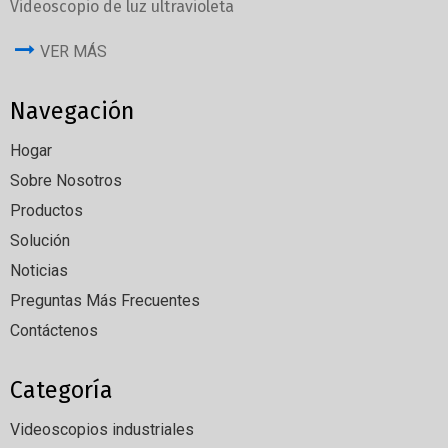
Videoscopio de luz ultravioleta
VER MÁS
Navegación
Hogar
Sobre Nosotros
Productos
Solución
Noticias
Preguntas Más Frecuentes
Contáctenos
Categoría
Videoscopios industriales