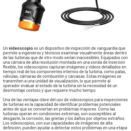
Un
videoscopio
es un dispositivo de inspección de vanguardia que
permite a ingenieros y técnicos examinar visualmente áreas dentro
de las turbinas que de otro modo serían inaccesibles. Equipados con
una cámara de alta resolución montada en una sonda de inserción
flexible, los videoscopios capturan imágenes y vídeos detallados en
tiempo real de los componentes internos de la turbina, como palas,
válvulas, cámaras de combustión y carcasas. Estas imágenes se
transmiten a una unidad de visualización, lo que permite al
operador evaluar el estado de la turbina sin la necesidad de un
desmontaje costoso y que requiere mucho tiempo.
Una de las ventajas clave del uso de videoscopios para inspecciones
de turbinas es la capacidad de identificar problemas potenciales
antes de que se conviertan en problemas mayores. Como las
turbinas operan en condiciones extremas, son susceptibles al
desgaste, la corrosión, las grietas y los daños por objetos extraños.
Los videoscopios, con sus capacidades de imágenes de alta
definición, pueden ayudar a detectar estos problemas en una etapa