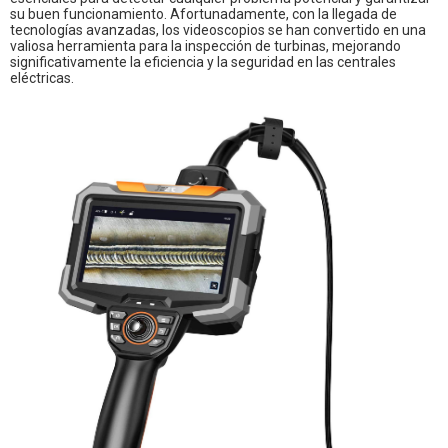
su buen funcionamiento. Afortunadamente, con la llegada de
tecnologías avanzadas, los videoscopios se han convertido en una
valiosa herramienta para la inspección de turbinas, mejorando
significativamente la eficiencia y la seguridad en las centrales
eléctricas.