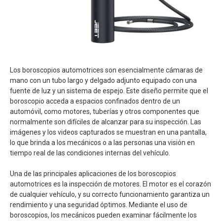
Los boroscopios automotrices son esencialmente cámaras de
mano con un tubo largo y delgado adjunto equipado con una
fuente de luz y un sistema de espejo. Este diseño permite que el
boroscopio acceda a espacios confinados dentro de un
automóvil, como motores, tuberías y otros componentes que
normalmente son difíciles de alcanzar para su inspección. Las
imágenes y los videos capturados se muestran en una pantalla,
lo que brinda a los mecánicos o a las personas una visión en
tiempo real de las condiciones internas del vehículo.
Una de las principales aplicaciones de los boroscopios
automotrices es la inspección de motores. El motor es el corazón
de cualquier vehículo, y su correcto funcionamiento garantiza un
rendimiento y una seguridad óptimos. Mediante el uso de
boroscopios, los mecánicos pueden examinar fácilmente los