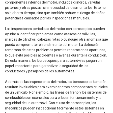
componentes internos del motor, incluidos cilindros, válvulas,
pistones y otras piezas, sin necesidad de desmontarlos. Esto no
solo ahorra tiempo, sino que también reduce el riesgo de daños
potenciales causados por las inspecciones manuales.
Las inspecciones periódicas del motor con boroscopios pueden
ayudar a identificar problemas como atascos de válvulas,
marcas de cilindros, cabezas rotas o cualquier otra anomalía que
pueda comprometer el rendimiento del motor. La detección
temprana de estos problemas permite reparaciones oportunas,
lo que evita posibles accidentes o averías durante la conducción.
De esta manera, los boroscopios para automóviles juegan un
papel importante para garantizar la seguridad de los
conductores y pasajeros de los automóviles.
Además de las inspecciones del motor, los boroscopios también
resultan invaluables para examinar otros componentes cruciales
de un vehículo. Por ejemplo, las líneas de freno y los sistemas de
combustible son esenciales para el buen funcionamiento y la
seguridad de un automóvil. Con el uso de boroscopios, los
mecánicos pueden inspeccionar fácilmente estos sistemas en