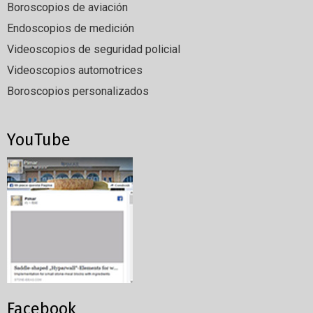
Boroscopios de aviación
Endoscopios de medición
Videoscopios de seguridad policial
Videoscopios automotrices
Boroscopios personalizados
YouTube
Facebook