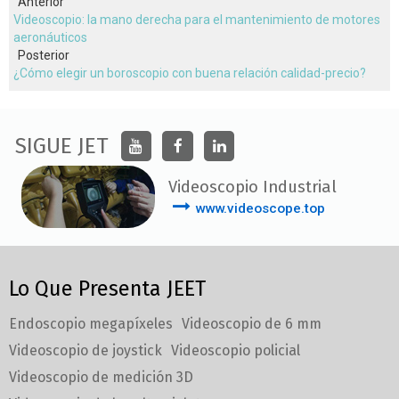
Anterior
Videoscopio: la mano derecha para el mantenimiento de motores
aeronáuticos
Posterior
¿Cómo elegir un boroscopio con buena relación calidad-precio?
SIGUE JET
Videoscopio Industrial
www.videoscope.top
Lo Que Presenta JEET
Endoscopio megapíxeles
Videoscopio de 6 mm
Videoscopio de joystick
Videoscopio policial
Videoscopio de medición 3D