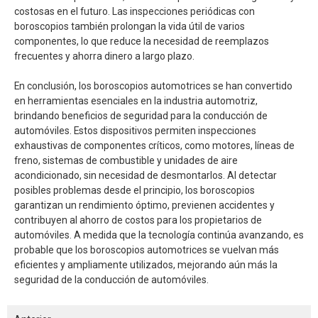
costosas en el futuro. Las inspecciones periódicas con
boroscopios también prolongan la vida útil de varios
componentes, lo que reduce la necesidad de reemplazos
frecuentes y ahorra dinero a largo plazo.
En conclusión, los boroscopios automotrices se han convertido
en herramientas esenciales en la industria automotriz,
brindando beneficios de seguridad para la conducción de
automóviles. Estos dispositivos permiten inspecciones
exhaustivas de componentes críticos, como motores, líneas de
freno, sistemas de combustible y unidades de aire
acondicionado, sin necesidad de desmontarlos. Al detectar
posibles problemas desde el principio, los boroscopios
garantizan un rendimiento óptimo, previenen accidentes y
contribuyen al ahorro de costos para los propietarios de
automóviles. A medida que la tecnología continúa avanzando, es
probable que los boroscopios automotrices se vuelvan más
eficientes y ampliamente utilizados, mejorando aún más la
seguridad de la conducción de automóviles.