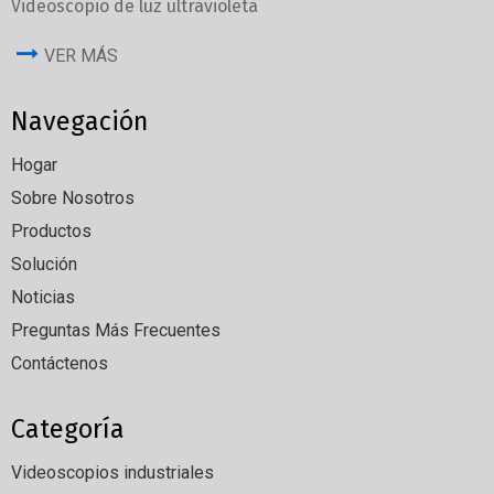
Videoscopio de luz ultravioleta
VER MÁS
Navegación
Hogar
Sobre Nosotros
Productos
Solución
Noticias
Preguntas Más Frecuentes
Contáctenos
Categoría
Videoscopios industriales