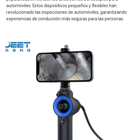
automóviles. Estos dispositivos pequeños y flexibles han
revolucionado las inspecciones de automóviles, garantizando
experiencias de conducción más seguras para las personas.