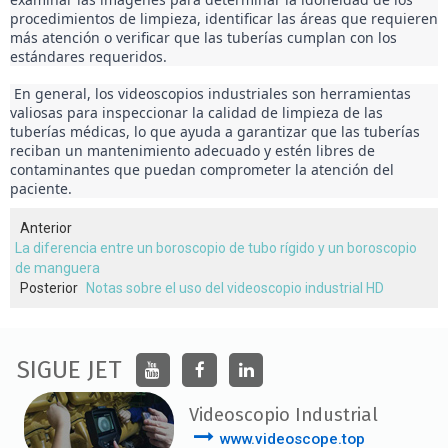
procedimientos de limpieza, identificar las áreas que requieren 
más atención o verificar que las tuberías cumplan con los 
estándares requeridos. 
 En general, los videoscopios industriales son herramientas 
valiosas para inspeccionar la calidad de limpieza de las 
tuberías médicas, lo que ayuda a garantizar que las tuberías 
reciban un mantenimiento adecuado y estén libres de 
contaminantes que puedan comprometer la atención del 
paciente.
Anterior
La diferencia entre un boroscopio de tubo rígido y un boroscopio
de manguera
Posterior
Notas sobre el uso del videoscopio industrial HD
SIGUE JET
Videoscopio Industrial
www.videoscope.top