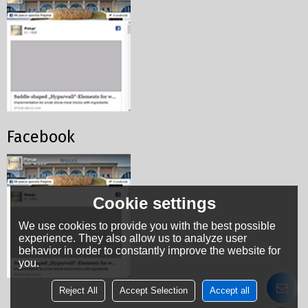
Facebook
Cookie settings
We use cookies to provide you with the best possible
experience. They also allow us to analyze user
behavior in order to constantly improve the website for
you.
Reject All
Accept Selection
Accept all