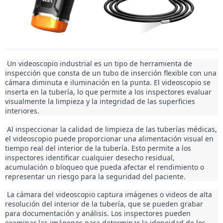
 Un videoscopio industrial es un tipo de herramienta de 
inspección que consta de un tubo de inserción flexible con una 
cámara diminuta e iluminación en la punta. El videoscopio se 
inserta en la tubería, lo que permite a los inspectores evaluar 
visualmente la limpieza y la integridad de las superficies 
interiores. 
 Al inspeccionar la calidad de limpieza de las tuberías médicas, 
el videoscopio puede proporcionar una alimentación visual en 
tiempo real del interior de la tubería. Esto permite a los 
inspectores identificar cualquier desecho residual, 
acumulación o bloqueo que pueda afectar el rendimiento o 
representar un riesgo para la seguridad del paciente. 
 La cámara del videoscopio captura imágenes o videos de alta 
resolución del interior de la tubería, que se pueden grabar 
para documentación y análisis. Los inspectores pueden 
examinar las imágenes para determinar la idoneidad de los 