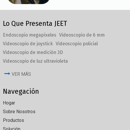
Lo Que Presenta JEET
Endoscopio megapíxeles
Videoscopio de 6 mm
Videoscopio de joystick
Videoscopio policial
Videoscopio de medición 3D
Videoscopio de luz ultravioleta
VER MÁS
Navegación
Hogar
Sobre Nosotros
Productos
Solución