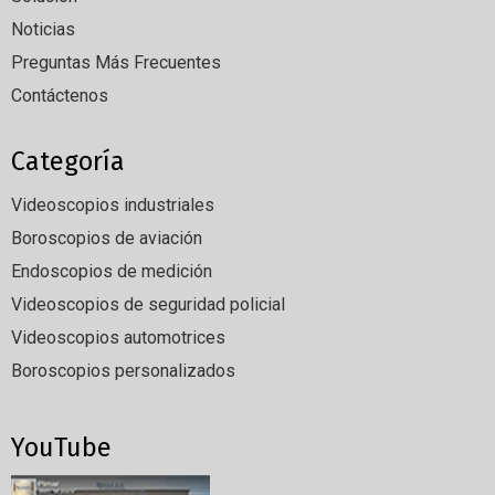
Noticias
Preguntas Más Frecuentes
Contáctenos
Categoría
Videoscopios industriales
Boroscopios de aviación
Endoscopios de medición
Videoscopios de seguridad policial
Videoscopios automotrices
Boroscopios personalizados
YouTube