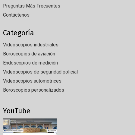
Preguntas Más Frecuentes
Contáctenos
Categoría
Videoscopios industriales
Boroscopios de aviación
Endoscopios de medición
Videoscopios de seguridad policial
Videoscopios automotrices
Boroscopios personalizados
YouTube