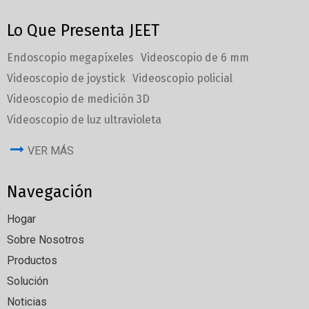
Lo Que Presenta JEET
Endoscopio megapíxeles
Videoscopio de 6 mm
Videoscopio de joystick
Videoscopio policial
Videoscopio de medición 3D
Videoscopio de luz ultravioleta
VER MÁS
Navegación
Hogar
Sobre Nosotros
Productos
Solución
Noticias