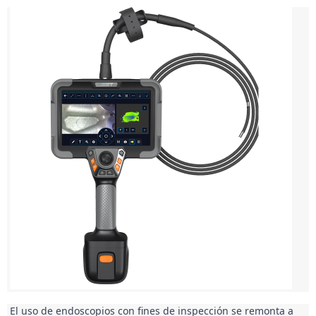
 El uso de endoscopios con fines de inspección se remonta a 