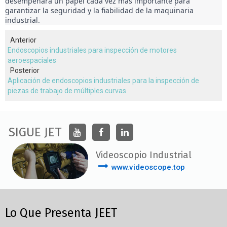
desempeñará un papel cada vez más importante para 
garantizar la seguridad y la fiabilidad de la maquinaria 
industrial.
Anterior
Endoscopios industriales para inspección de motores
aeroespaciales
Posterior
Aplicación de endoscopios industriales para la inspección de
piezas de trabajo de múltiples curvas
SIGUE JET
Videoscopio Industrial
www.videoscope.top
Lo Que Presenta JEET