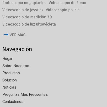
Endoscopio megapíxeles
Videoscopio de 6 mm
Videoscopio de joystick
Videoscopio policial
Videoscopio de medición 3D
Videoscopio de luz ultravioleta
VER MÁS
Navegación
Hogar
Sobre Nosotros
Productos
Solución
Noticias
Preguntas Más Frecuentes
Contáctenos