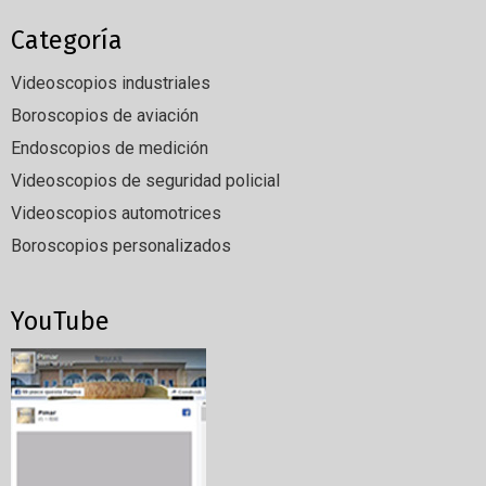
Categoría
Videoscopios industriales
Boroscopios de aviación
Endoscopios de medición
Videoscopios de seguridad policial
Videoscopios automotrices
Boroscopios personalizados
YouTube