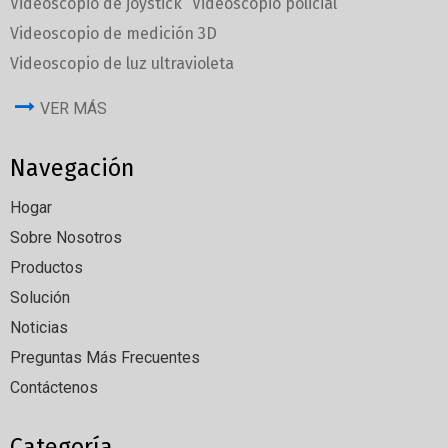
Videoscopio de joystick
Videoscopio policial
Videoscopio de medición 3D
Videoscopio de luz ultravioleta
VER MÁS
Navegación
Hogar
Sobre Nosotros
Productos
Solución
Noticias
Preguntas Más Frecuentes
Contáctenos
Categoría