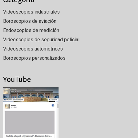
Videoscopios industriales
Boroscopios de aviación
Endoscopios de medición
Videoscopios de seguridad policial
Videoscopios automotrices
Boroscopios personalizados
YouTube