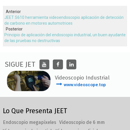
Anterior
JEET S610 herramienta videoendoscopio aplicación de detección
de carbono en motores automotrices
Posterior
Principio de aplicación del endoscopio industrial, un buen ayudante
de las pruebas no destructivas
SIGUE JET
Videoscopio Industrial
www.videoscope.top
Lo Que Presenta JEET
Endoscopio megapíxeles
Videoscopio de 6 mm