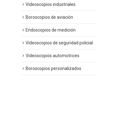
Videoscopios industriales
Boroscopios de aviación
Endoscopios de medición
Videoscopios de seguridad policial
Videoscopios automotrices
Boroscopios personalizados