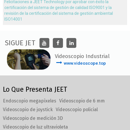
Felicitaciones a JEET Technology por aprobar con éxito la
certificación del sistema de gestión de calidad ISO9001 y la
revisión de la certificación del sistema de gestión ambiental
ISO14001
SIGUE JET
Videoscopio Industrial
www.videoscope.top
Lo Que Presenta JEET
Endoscopio megapíxeles
Videoscopio de 6 mm
Videoscopio de joystick
Videoscopio policial
Videoscopio de medición 3D
Videoscopio de luz ultravioleta