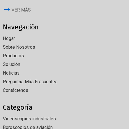
VER MÁS
Navegación
Hogar
Sobre Nosotros
Productos
Solución
Noticias
Preguntas Más Frecuentes
Contáctenos
Categoría
Videoscopios industriales
Boroscopios de aviación