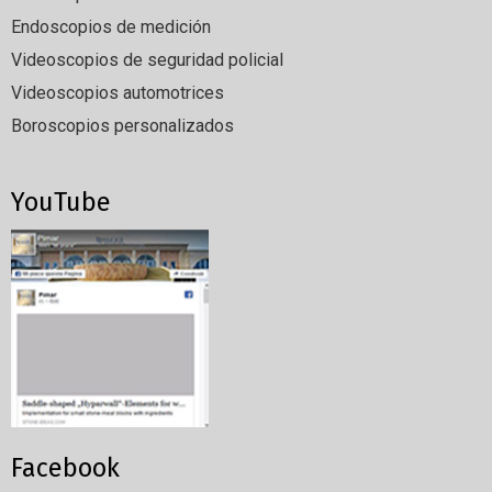
Endoscopios de medición
Videoscopios de seguridad policial
Videoscopios automotrices
Boroscopios personalizados
YouTube
Facebook