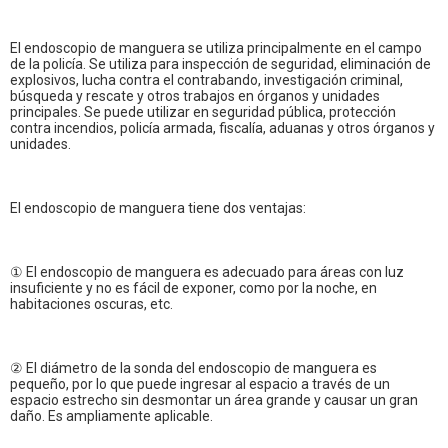
El endoscopio de manguera se utiliza principalmente en el campo
de la policía. Se utiliza para inspección de seguridad, eliminación de
explosivos, lucha contra el contrabando, investigación criminal,
búsqueda y rescate y otros trabajos en órganos y unidades
principales. Se puede utilizar en seguridad pública, protección
contra incendios, policía armada, fiscalía, aduanas y otros órganos y
unidades.
El endoscopio de manguera tiene dos ventajas:
① El endoscopio de manguera es adecuado para áreas con luz
insuficiente y no es fácil de exponer, como por la noche, en
habitaciones oscuras, etc.
② El diámetro de la sonda del endoscopio de manguera es
pequeño, por lo que puede ingresar al espacio a través de un
espacio estrecho sin desmontar un área grande y causar un gran
daño. Es ampliamente aplicable.