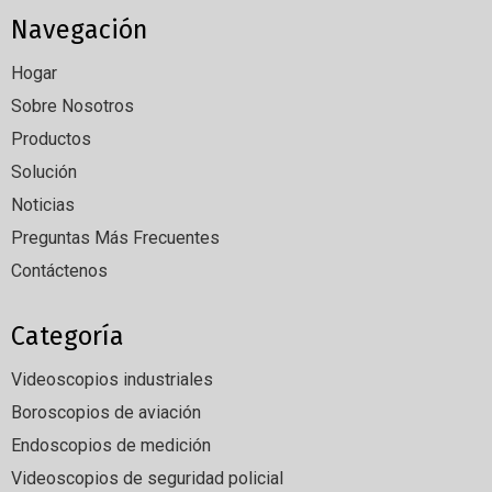
Navegación
Hogar
Sobre Nosotros
Productos
Solución
Noticias
Preguntas Más Frecuentes
Contáctenos
Categoría
Videoscopios industriales
Boroscopios de aviación
Endoscopios de medición
Videoscopios de seguridad policial