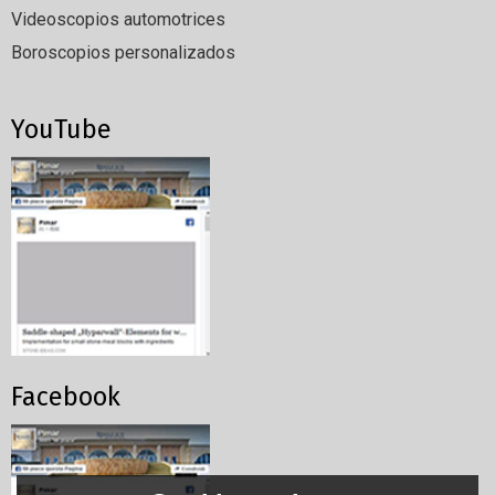
Videoscopios automotrices
Boroscopios personalizados
YouTube
Facebook