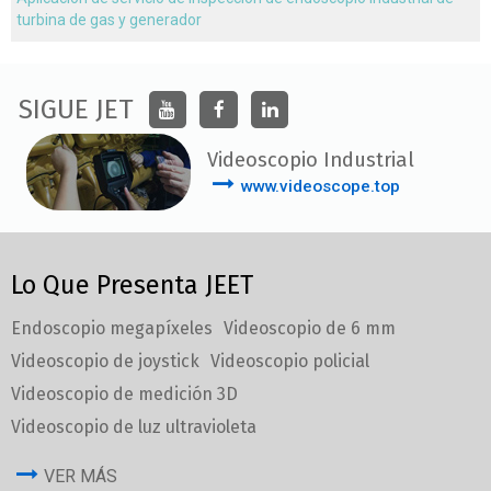
turbina de gas y generador
SIGUE JET
Videoscopio Industrial
www.videoscope.top
Lo Que Presenta JEET
Endoscopio megapíxeles
Videoscopio de 6 mm
Videoscopio de joystick
Videoscopio policial
Videoscopio de medición 3D
Videoscopio de luz ultravioleta
VER MÁS