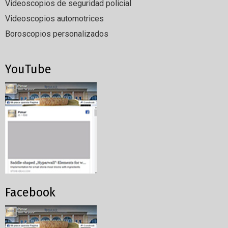
Videoscopios de seguridad policial
Videoscopios automotrices
Boroscopios personalizados
YouTube
Facebook