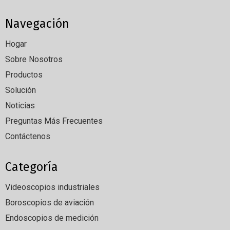
Navegación
Hogar
Sobre Nosotros
Productos
Solución
Noticias
Preguntas Más Frecuentes
Contáctenos
Categoría
Videoscopios industriales
Boroscopios de aviación
Endoscopios de medición