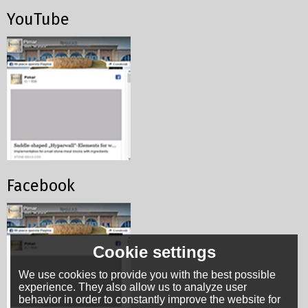
YouTube
Facebook
Cookie settings
We use cookies to provide you with the best possible
experience. They also allow us to analyze user
behavior in order to constantly improve the website for