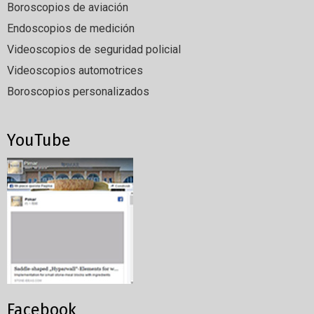
Boroscopios de aviación
Endoscopios de medición
Videoscopios de seguridad policial
Videoscopios automotrices
Boroscopios personalizados
YouTube
Facebook