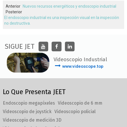
Anterior
Nuevos recursos energéticos y endoscopio industrial
Posterior
El endoscopio industrial es una inspección visual en la inspección
no destructiva.
SIGUE JET
Videoscopio Industrial
www.videoscope.top
Lo Que Presenta JEET
Endoscopio megapíxeles
Videoscopio de 6 mm
Videoscopio de joystick
Videoscopio policial
Videoscopio de medición 3D