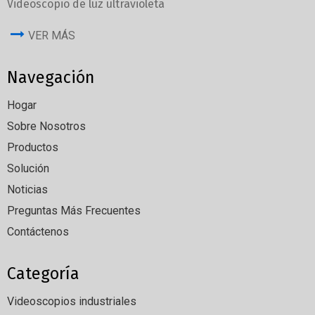
Videoscopio de luz ultravioleta
VER MÁS
Navegación
Hogar
Sobre Nosotros
Productos
Solución
Noticias
Preguntas Más Frecuentes
Contáctenos
Categoría
Videoscopios industriales