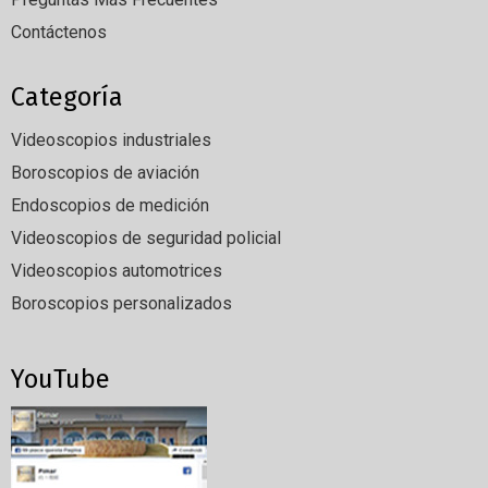
Contáctenos
Categoría
Videoscopios industriales
Boroscopios de aviación
Endoscopios de medición
Videoscopios de seguridad policial
Videoscopios automotrices
Boroscopios personalizados
YouTube