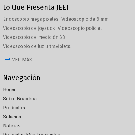
Lo Que Presenta JEET
Endoscopio megapíxeles
Videoscopio de 6 mm
Videoscopio de joystick
Videoscopio policial
Videoscopio de medición 3D
Videoscopio de luz ultravioleta
VER MÁS
Navegación
Hogar
Sobre Nosotros
Productos
Solución
Noticias
Preguntas Más Frecuentes