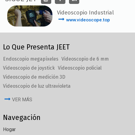
Videoscopio Industrial
www.videoscope.top
Lo Que Presenta JEET
Endoscopio megapíxeles
Videoscopio de 6 mm
Videoscopio de joystick
Videoscopio policial
Videoscopio de medición 3D
Videoscopio de luz ultravioleta
VER MÁS
Navegación
Hogar