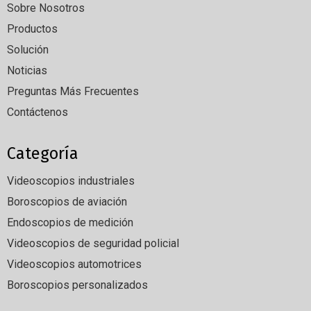
Sobre Nosotros
Productos
Solución
Noticias
Preguntas Más Frecuentes
Contáctenos
Categoría
Videoscopios industriales
Boroscopios de aviación
Endoscopios de medición
Videoscopios de seguridad policial
Videoscopios automotrices
Boroscopios personalizados