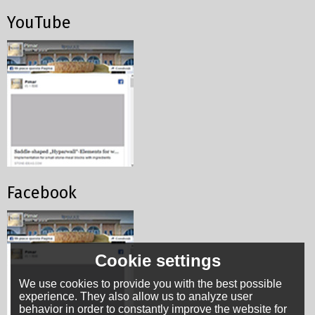
YouTube
Facebook
Cookie settings
We use cookies to provide you with the best possible
experience. They also allow us to analyze user
behavior in order to constantly improve the website for