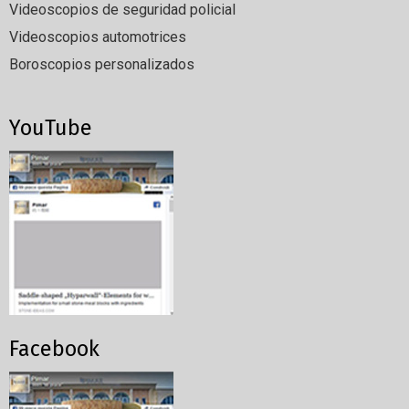
Videoscopios de seguridad policial
Videoscopios automotrices
Boroscopios personalizados
YouTube
Facebook