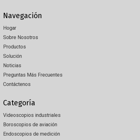
Navegación
Hogar
Sobre Nosotros
Productos
Solución
Noticias
Preguntas Más Frecuentes
Contáctenos
Categoría
Videoscopios industriales
Boroscopios de aviación
Endoscopios de medición