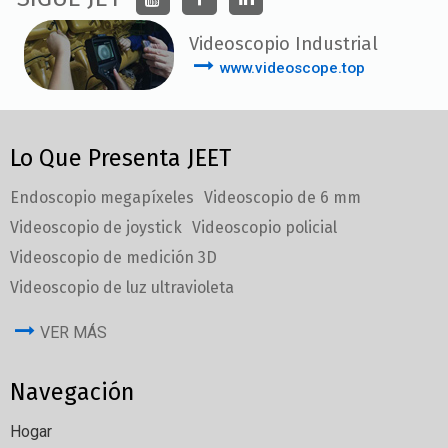
Videoscopio Industrial
www.videoscope.top
Lo Que Presenta JEET
Endoscopio megapíxeles
Videoscopio de 6 mm
Videoscopio de joystick
Videoscopio policial
Videoscopio de medición 3D
Videoscopio de luz ultravioleta
VER MÁS
Navegación
Hogar