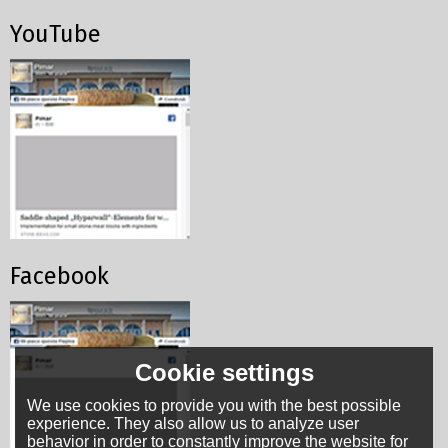
YouTube
Facebook
Cookie settings
We use cookies to provide you with the best possible
experience. They also allow us to analyze user
behavior in order to constantly improve the website for