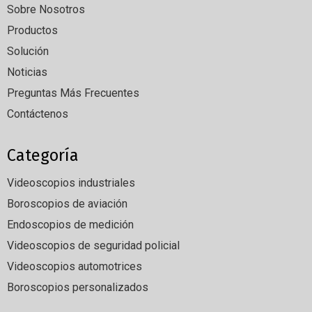
Sobre Nosotros
Productos
Solución
Noticias
Preguntas Más Frecuentes
Contáctenos
Categoría
Videoscopios industriales
Boroscopios de aviación
Endoscopios de medición
Videoscopios de seguridad policial
Videoscopios automotrices
Boroscopios personalizados