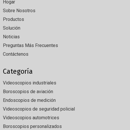
Hogar
Sobre Nosotros
Productos
Solución
Noticias
Preguntas Más Frecuentes
Contáctenos
Categoría
Videoscopios industriales
Boroscopios de aviación
Endoscopios de medición
Videoscopios de seguridad policial
Videoscopios automotrices
Boroscopios personalizados