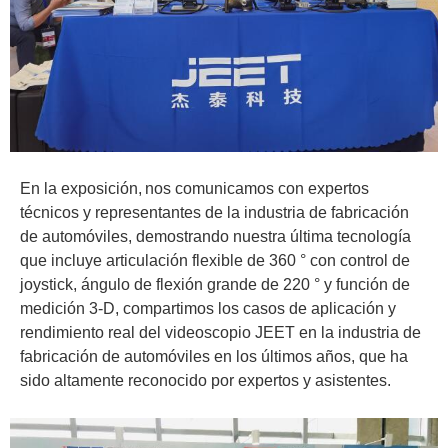
En la exposición,
nos comunicamos con expertos
técnicos y representantes de la industria de fabricación
de automóviles, demostrando nuestra última tecnología
que incluye articulación flexible de 360 ° con control de
joystick, ángulo de flexión grande de 220 ° y función de
medición 3-D, compartimos los casos de aplicación y
rendimiento real del videoscopio JEET en la industria de
fabricación de automóviles en los últimos años, que ha
sido altamente reconocido por expertos y asistentes.