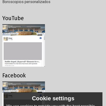
Boroscopios personalizados
YouTube
Facebook
Cookie settings