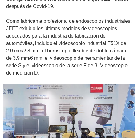
después de Covid-19.
Como fabricante profesional de endoscopios industriales,
JEET
exhibió los últimos modelos de videoscopios
adecuados para la industria de fabricación de
automóviles, incluido
el videoscopio industrial T51X de
2,0 mm/2,8 mm, el boroscopio flexible de doble cámara
de 3,9 mm/6 mm, el videoscopio de herramientas de la
serie S y el videoscopio de la serie F de 3- Videoscopio
de medición D.