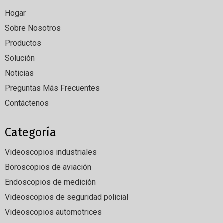
Hogar
Sobre Nosotros
Productos
Solución
Noticias
Preguntas Más Frecuentes
Contáctenos
Categoría
Videoscopios industriales
Boroscopios de aviación
Endoscopios de medición
Videoscopios de seguridad policial
Videoscopios automotrices